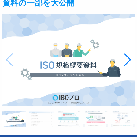
資料の一部を大公開