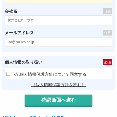
会社名
任意
メールアドレス
任意
個人情報の取り扱い
必須
下記個人情報保護方針について同意する
（個人情報保護方針を読む）