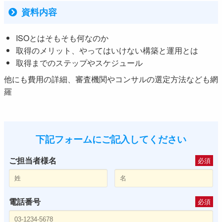
資料内容
ISOとはそもそも何なのか
取得のメリット、やってはいけない構築と運用とは
取得までのステップやスケジュール
他にも費用の詳細、審査機関やコンサルの選定方法なども網
羅
下記フォームにご記入してください
ご担当者様名
必須
電話番号
必須