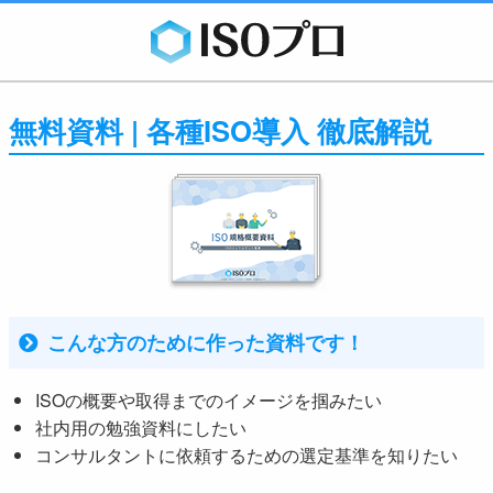
無料資料 | 各種ISO導入 徹底解説
こんな方のために作った資料です！
ISOの概要や取得までのイメージを掴みたい
社内用の勉強資料にしたい
コンサルタントに依頼するための選定基準を知りたい