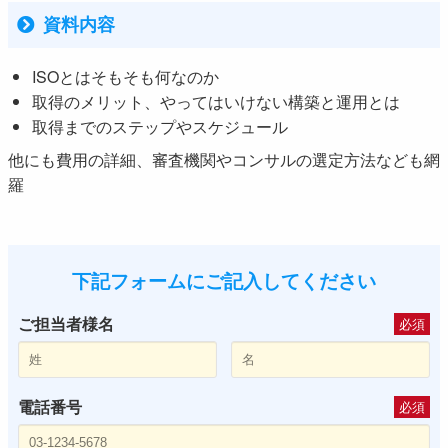
資料内容
ISOとはそもそも何なのか
取得のメリット、やってはいけない構築と運用とは
取得までのステップやスケジュール
他にも費用の詳細、審査機関やコンサルの選定方法なども網
羅
下記フォームにご記入してください
ご担当者様名
必須
電話番号
必須