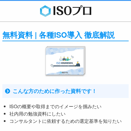
無料資料 | 各種ISO導入 徹底解説
こんな方のために作った資料です！
ISOの概要や取得までのイメージを掴みたい
社内用の勉強資料にしたい
コンサルタントに依頼するための選定基準を知りたい