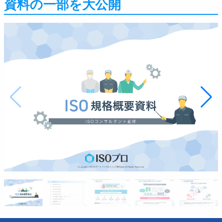
資料の一部を大公開