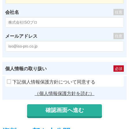
会社名
任意
メールアドレス
任意
個人情報の取り扱い
必須
下記個人情報保護方針について同意する
（個人情報保護方針を読む）