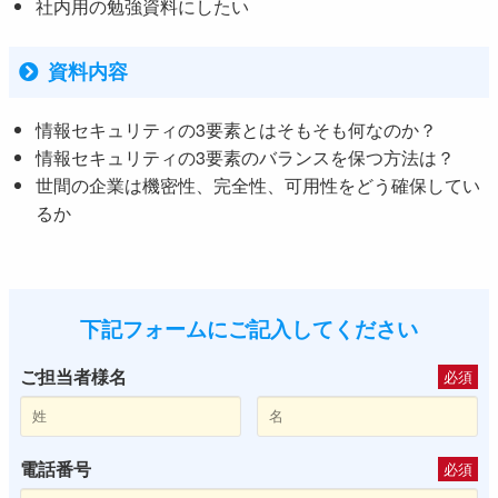
社内用の勉強資料にしたい
資料内容
情報セキュリティの3要素とはそもそも何なのか？
情報セキュリティの3要素のバランスを保つ方法は？
世間の企業は機密性、完全性、可用性をどう確保してい
るか
下記フォームにご記入してください
ご担当者様名
必須
電話番号
必須