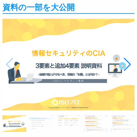
資料の一部を大公開