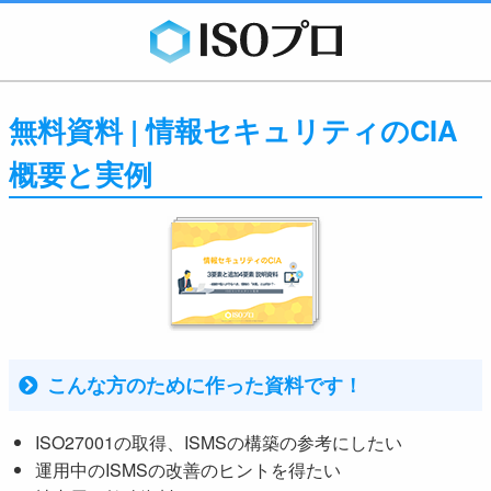
無料資料 | 情報セキュリティのCIA
概要と実例
こんな方のために作った資料です！
ISO27001の取得、ISMSの構築の参考にしたい
運用中のISMSの改善のヒントを得たい