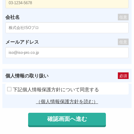
会社名
任意
メールアドレス
任意
個人情報の取り扱い
必須
下記個人情報保護方針について同意する
（個人情報保護方針を読む）