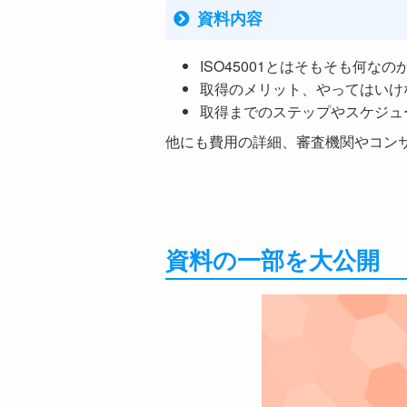
資料内容
ISO45001とはそもそも何なの
取得のメリット、やってはいけ
取得までのステップやスケジュ
他にも費用の詳細、審査機関やコン
資料の一部を大公開