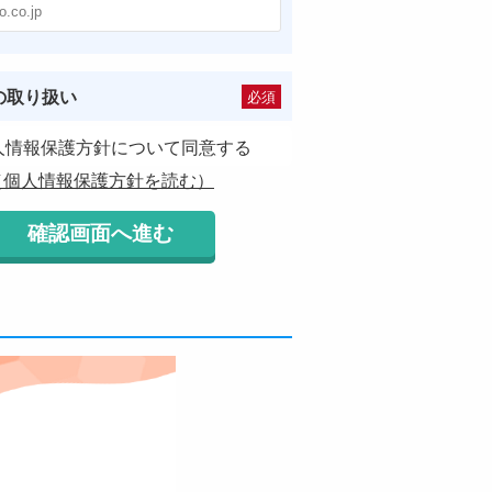
の取り扱い
必須
人情報保護方針について同意する
（個人情報保護方針を読む）