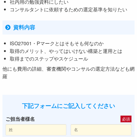
社内用の勉強資料にしたい
コンサルタントに依頼するための選定基準を知りたい
資料内容
ISO27001・Pマークとはそもそも何なのか
取得のメリット、やってはいけない構築と運用とは
取得までのステップやスケジュール
他にも費用の詳細、審査機関やコンサルの選定方法なども網
羅
下記フォームにご記入してください
ご担当者様名
必須