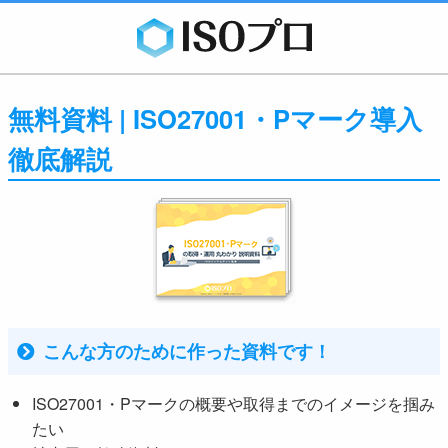
無料資料 | ISO27001・Pマーク導入
徹底解説
こんな方のために作った資料です！
ISO27001・Pマークの概要や取得までのイメージを掴み
たい