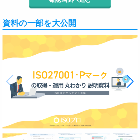
資料の一部を大公開