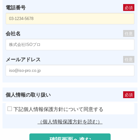
電話番号
必須
会社名
任意
メールアドレス
任意
個人情報の取り扱い
必須
下記個人情報保護方針について同意する
（個人情報保護方針を読む）