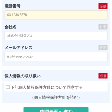
電話番号
必須
会社名
任意
メールアドレス
任意
個人情報の取り扱い
必須
下記個人情報保護方針について同意する
（個人情報保護方針を読む）