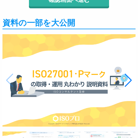
資料の一部を大公開