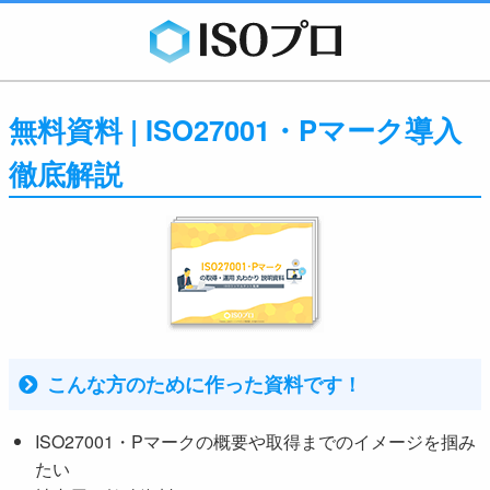
無料資料 | ISO27001・Pマーク導入
徹底解説
こんな方のために作った資料です！
ISO27001・Pマークの概要や取得までのイメージを掴み
たい