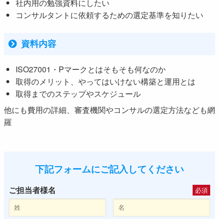
社内用の勉強資料にしたい
コンサルタントに依頼するための選定基準を知りたい
資料内容
ISO27001・Pマークとはそもそも何なのか
取得のメリット、やってはいけない構築と運用とは
取得までのステップやスケジュール
他にも費用の詳細、審査機関やコンサルの選定方法なども網
羅
下記フォームにご記入してください
ご担当者様名
必須