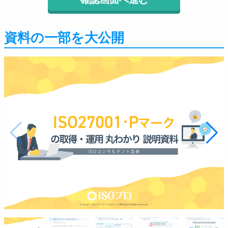
資料の一部を大公開