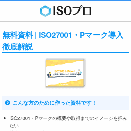
無料資料 | ISO27001・Pマーク導入
徹底解説
こんな方のために作った資料です！
ISO27001・Pマークの概要や取得までのイメージを掴み
たい