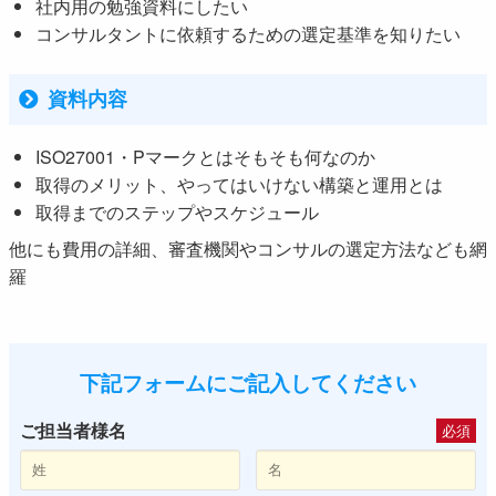
社内用の勉強資料にしたい
コンサルタントに依頼するための選定基準を知りたい
資料内容
ISO27001・Pマークとはそもそも何なのか
取得のメリット、やってはいけない構築と運用とは
取得までのステップやスケジュール
他にも費用の詳細、審査機関やコンサルの選定方法なども網
羅
下記フォームにご記入してください
ご担当者様名
必須