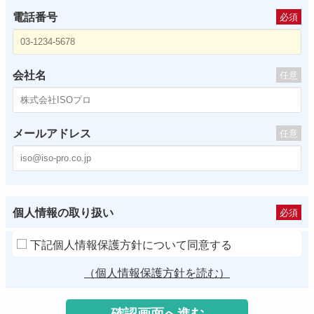
電話番号
必須
会社名
任意
メールアドレス
任意
個人情報の取り扱い
必須
下記個人情報保護方針について同意する
（個人情報保護方針を読む）