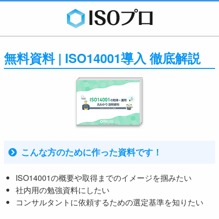
無料資料 | ISO14001導入 徹底解説
こんな方のために作った資料です！
ISO14001の概要や取得までのイメージを掴みたい
社内用の勉強資料にしたい
コンサルタントに依頼するための選定基準を知りたい