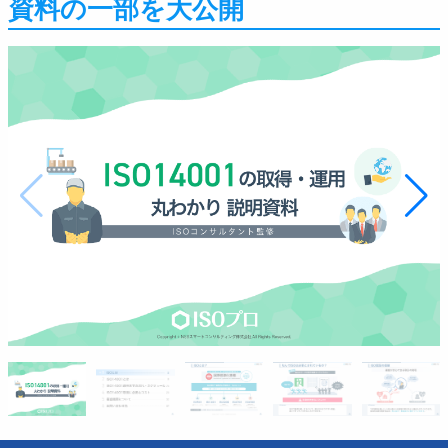
資料の一部を大公開