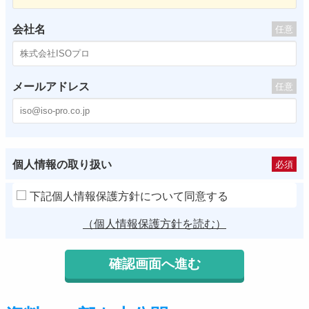
会社名
任意
メールアドレス
任意
個人情報の取り扱い
必須
下記個人情報保護方針について同意する
（個人情報保護方針を読む）