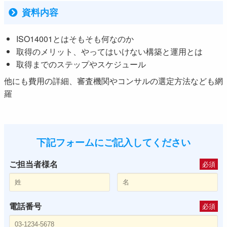
資料内容
ISO14001とはそもそも何なのか
取得のメリット、やってはいけない構築と運用とは
取得までのステップやスケジュール
他にも費用の詳細、審査機関やコンサルの選定方法なども網
羅
下記フォームにご記入してください
ご担当者様名
必須
電話番号
必須