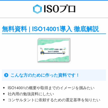
無料資料 | ISO14001導入 徹底解説
こんな方のために作った資料です！
ISO14001の概要や取得までのイメージを掴みたい
社内用の勉強資料にしたい
コンサルタントに依頼するための選定基準を知りたい