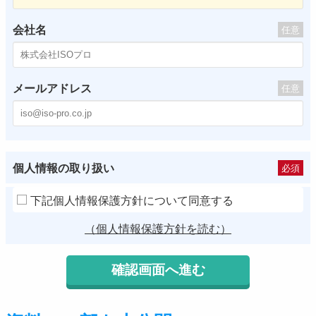
会社名
任意
メールアドレス
任意
個人情報の取り扱い
必須
下記個人情報保護方針について同意する
（個人情報保護方針を読む）