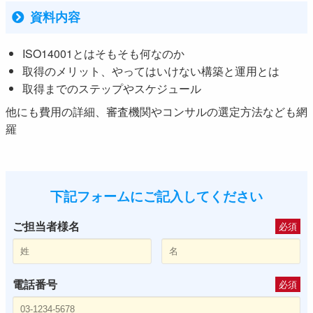
資料内容
ISO14001とはそもそも何なのか
取得のメリット、やってはいけない構築と運用とは
取得までのステップやスケジュール
他にも費用の詳細、審査機関やコンサルの選定方法なども網
羅
下記フォームにご記入してください
ご担当者様名
必須
電話番号
必須