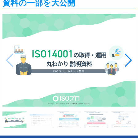
資料の一部を大公開