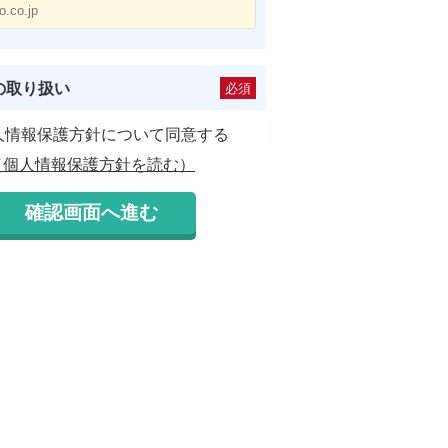
の取り扱い
必須
人情報保護方針について同意する
（個人情報保護方針を読む）