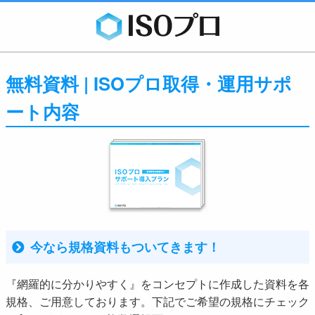
無料資料 | ISOプロ取得・運用サポ
ート内容
今なら規格資料もついてきます！
『網羅的に分かりやすく』をコンセプトに作成した資料を各
規格、ご用意しております。下記でご希望の規格にチェック