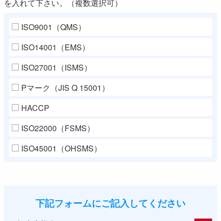
を入れて下さい。（複数選択可）
ISO9001（QMS）
ISO14001（EMS）
ISO27001（ISMS）
Pマーク（JIS Q 15001）
HACCP
ISO22000（FSMS）
ISO45001（OHSMS）
下記フォームにご記入してください