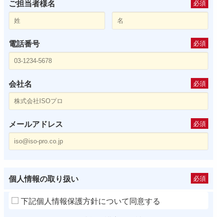
ご担当者様名
必須
電話番号
必須
会社名
必須
メールアドレス
必須
個人情報の取り扱い
必須
下記個人情報保護方針について同意する