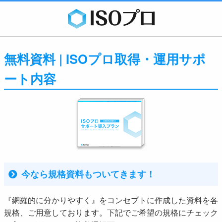
無料資料 | ISOプロ取得・運用サポ
ート内容
今なら規格資料もついてきます！
『網羅的に分かりやすく』をコンセプトに作成した資料を各
規格、ご用意しております。下記でご希望の規格にチェック