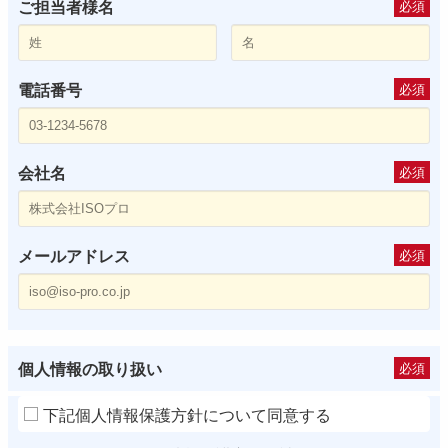
ご担当者様名
必須
電話番号
必須
会社名
必須
メールアドレス
必須
個人情報の取り扱い
必須
下記個人情報保護方針について同意する