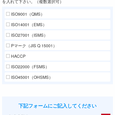
を入れて下さい。（複数選択可）
ISO9001（QMS）
ISO14001（EMS）
ISO27001（ISMS）
Pマーク（JIS Q 15001）
HACCP
ISO22000（FSMS）
ISO45001（OHSMS）
下記フォームにご記入してください