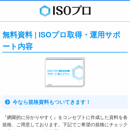
無料資料 | ISOプロ取得・運用サポ
ート内容
今なら規格資料もついてきます！
『網羅的に分かりやすく』をコンセプトに作成した資料を各
規格、ご用意しております。下記でご希望の規格にチェック