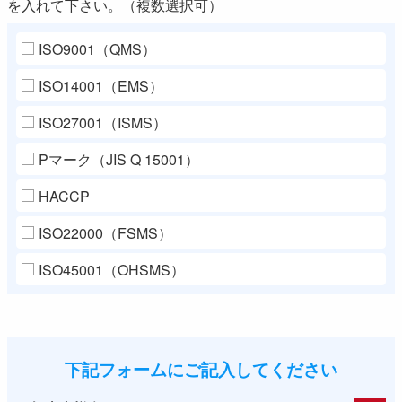
を入れて下さい。（複数選択可）
ISO9001（QMS）
ISO14001（EMS）
ISO27001（ISMS）
Pマーク（JIS Q 15001）
HACCP
ISO22000（FSMS）
ISO45001（OHSMS）
下記フォームにご記入してください