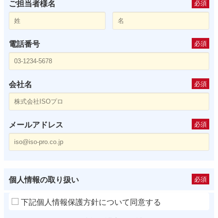
ご担当者様名
必須
電話番号
必須
会社名
必須
メールアドレス
必須
個人情報の取り扱い
必須
下記個人情報保護方針について同意する