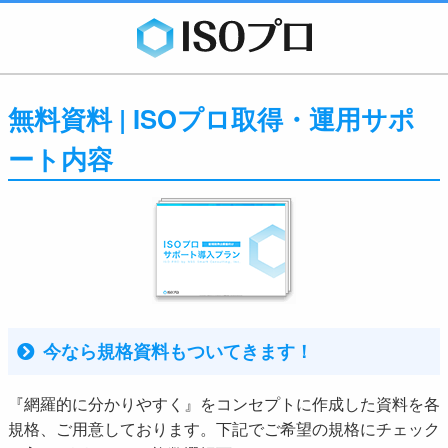
無料資料 | ISOプロ取得・運用サポ
ート内容
今なら規格資料もついてきます！
『網羅的に分かりやすく』をコンセプトに作成した資料を各
規格、ご用意しております。下記でご希望の規格にチェック