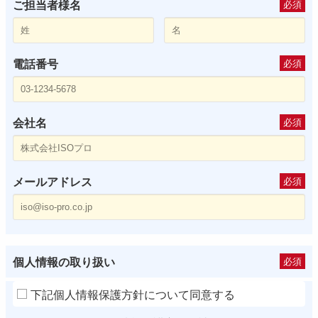
ご担当者様名
必須
電話番号
必須
会社名
必須
メールアドレス
必須
個人情報の取り扱い
必須
下記個人情報保護方針について同意する