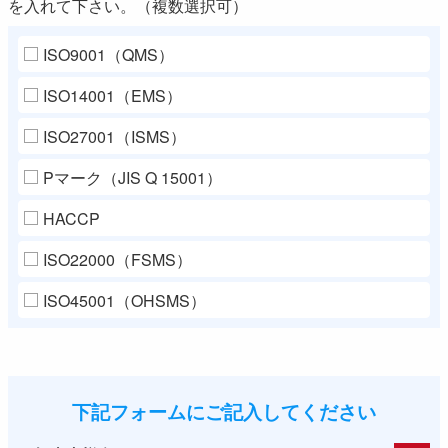
を入れて下さい。（複数選択可）
ISO9001（QMS）
ISO14001（EMS）
ISO27001（ISMS）
Pマーク（JIS Q 15001）
HACCP
ISO22000（FSMS）
ISO45001（OHSMS）
下記フォームにご記入してください