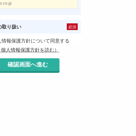
の取り扱い
必須
人情報保護方針について同意する
（個人情報保護方針を読む）