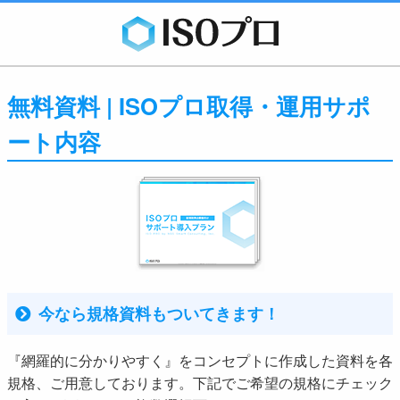
無料資料 | ISOプロ取得・運用サポ
ート内容
今なら規格資料もついてきます！
『網羅的に分かりやすく』をコンセプトに作成した資料を各
規格、ご用意しております。下記でご希望の規格にチェック