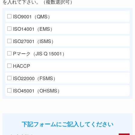
を入れて下さい。（複数選択可）
ISO9001（QMS）
ISO14001（EMS）
ISO27001（ISMS）
Pマーク（JIS Q 15001）
HACCP
ISO22000（FSMS）
ISO45001（OHSMS）
下記フォームにご記入してください