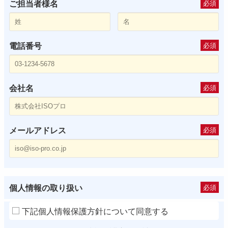
ご担当者様名
必須
電話番号
必須
会社名
必須
メールアドレス
必須
個人情報の取り扱い
必須
下記個人情報保護方針について同意する