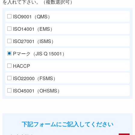
を入れて下さい。（複数選択可）
ISO9001（QMS）
ISO14001（EMS）
ISO27001（ISMS）
Pマーク（JIS Q 15001）
HACCP
ISO22000（FSMS）
ISO45001（OHSMS）
下記フォームにご記入してください