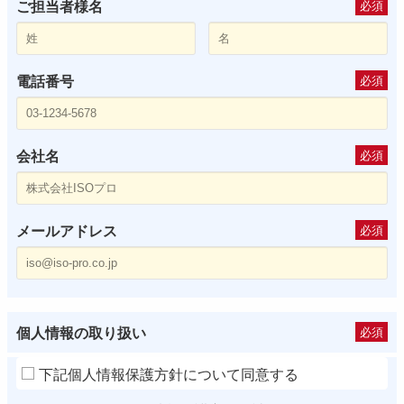
ご担当者様名
必須
電話番号
必須
会社名
必須
メールアドレス
必須
個人情報の取り扱い
必須
下記個人情報保護方針について同意する