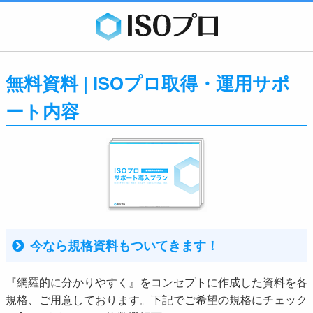
無料資料 | ISOプロ取得・運用サポ
ート内容
今なら規格資料もついてきます！
『網羅的に分かりやすく』をコンセプトに作成した資料を各
規格、ご用意しております。下記でご希望の規格にチェック