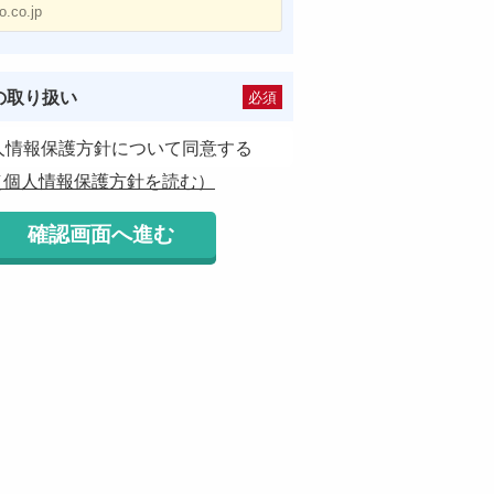
の取り扱い
必須
人情報保護方針について同意する
（個人情報保護方針を読む）