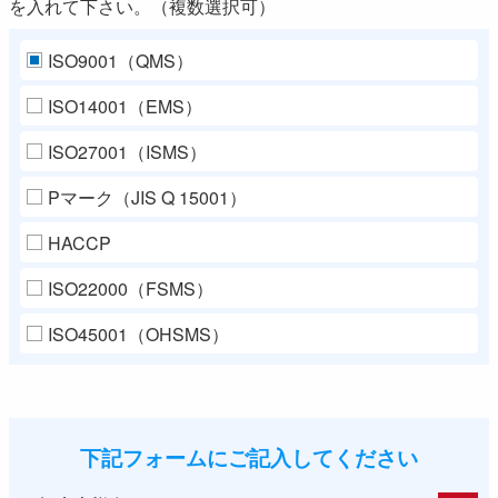
を入れて下さい。（複数選択可）
ISO9001（QMS）
ISO14001（EMS）
ISO27001（ISMS）
Pマーク（JIS Q 15001）
HACCP
ISO22000（FSMS）
ISO45001（OHSMS）
下記フォームにご記入してください