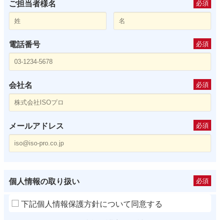
ご担当者様名
必須
電話番号
必須
会社名
必須
メールアドレス
必須
個人情報の取り扱い
必須
下記個人情報保護方針について同意する