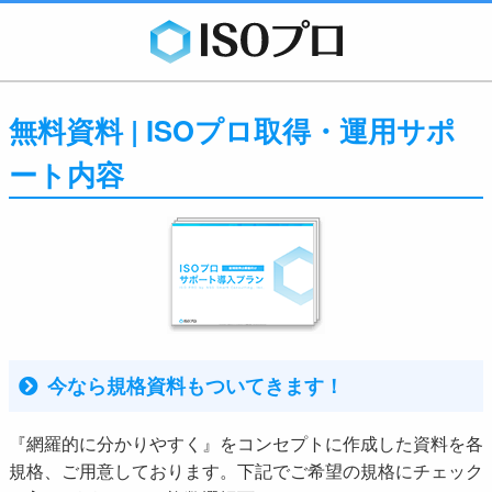
無料資料 | ISOプロ取得・運用サポ
ート内容
今なら規格資料もついてきます！
『網羅的に分かりやすく』をコンセプトに作成した資料を各
規格、ご用意しております。下記でご希望の規格にチェック