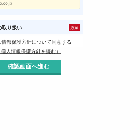
の取り扱い
必須
人情報保護方針について同意する
（個人情報保護方針を読む）