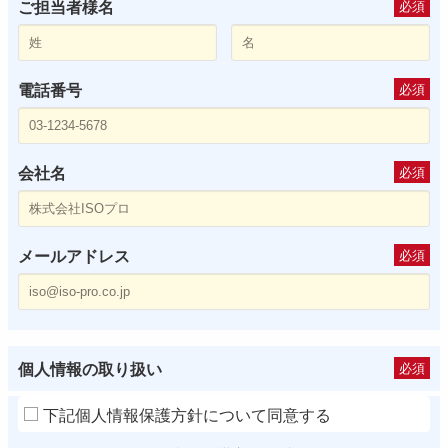
ご担当者様名
必須
電話番号
必須
会社名
必須
メールアドレス
必須
個人情報の取り扱い
必須
下記個人情報保護方針について同意する