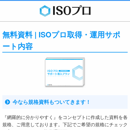
無料資料 | ISOプロ取得・運用サポ
ート内容
今なら規格資料もついてきます！
『網羅的に分かりやすく』をコンセプトに作成した資料を各
規格、ご用意しております。下記でご希望の規格にチェック