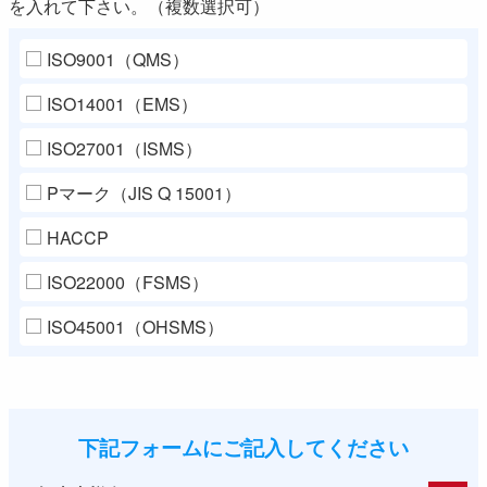
を入れて下さい。（複数選択可）
ISO9001（QMS）
ISO14001（EMS）
ISO27001（ISMS）
Pマーク（JIS Q 15001）
HACCP
ISO22000（FSMS）
ISO45001（OHSMS）
下記フォームにご記入してください