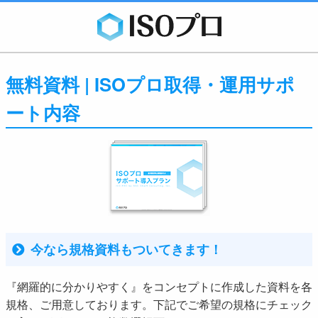
無料資料 | ISOプロ取得・運用サポ
ート内容
今なら規格資料もついてきます！
『網羅的に分かりやすく』をコンセプトに作成した資料を各
規格、ご用意しております。下記でご希望の規格にチェック