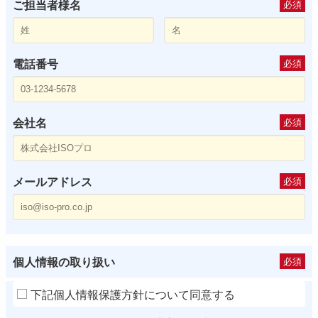
ご担当者様名
必須
電話番号
必須
会社名
必須
メールアドレス
必須
個人情報の取り扱い
必須
下記個人情報保護方針について同意する