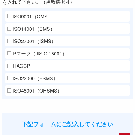
を入れて下さい。（複数選択可）
ISO9001（QMS）
ISO14001（EMS）
ISO27001（ISMS）
Pマーク（JIS Q 15001）
HACCP
ISO22000（FSMS）
ISO45001（OHSMS）
下記フォームにご記入してください