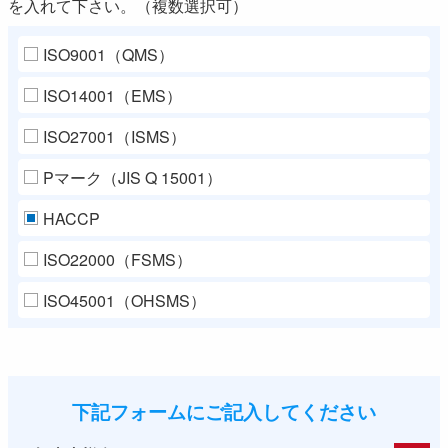
を入れて下さい。（複数選択可）
ISO9001（QMS）
ISO14001（EMS）
ISO27001（ISMS）
Pマーク（JIS Q 15001）
HACCP
ISO22000（FSMS）
ISO45001（OHSMS）
下記フォームにご記入してください