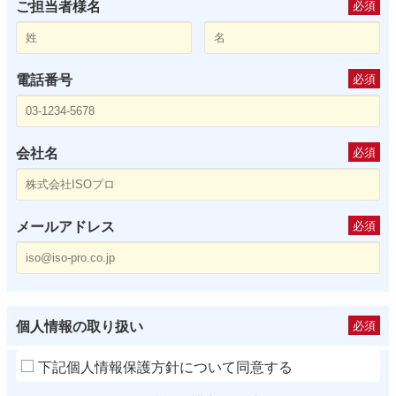
ご担当者様名
必須
電話番号
必須
会社名
必須
メールアドレス
必須
個人情報の取り扱い
必須
下記個人情報保護方針について同意する