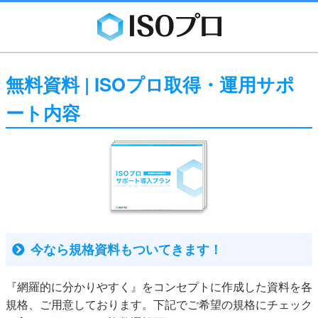
無料資料 | ISOプロ取得・運用サポ
ート内容
今なら規格資料もついてきます！
『網羅的に分かりやすく』をコンセプトに作成した資料を各
規格、ご用意しております。下記でご希望の規格にチェック