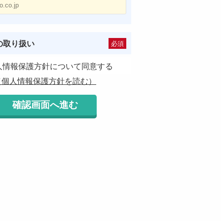
の取り扱い
必須
人情報保護方針について同意する
（個人情報保護方針を読む）