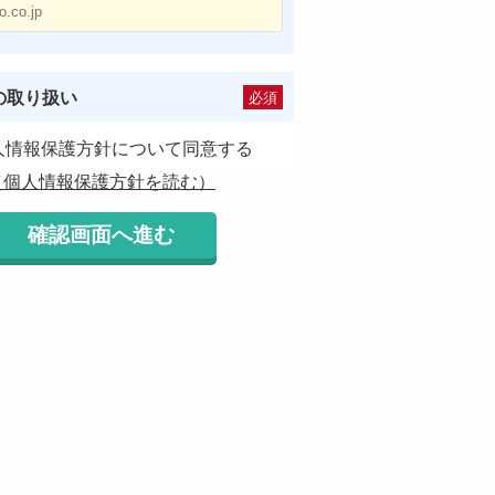
の取り扱い
必須
人情報保護方針について同意する
（個人情報保護方針を読む）