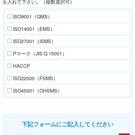
を入れて下さい。（複数選択可）
ISO9001（QMS）
ISO14001（EMS）
ISO27001（ISMS）
Pマーク（JIS Q 15001）
HACCP
ISO22000（FSMS）
ISO45001（OHSMS）
下記フォームにご記入してください