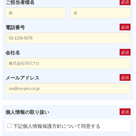
ご担当者様名
必須
電話番号
必須
会社名
必須
メールアドレス
必須
個人情報の取り扱い
必須
下記個人情報保護方針について同意する