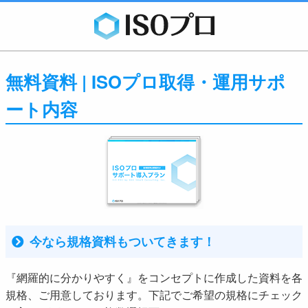
無料資料 | ISOプロ取得・運用サポ
ート内容
今なら規格資料もついてきます！
『網羅的に分かりやすく』をコンセプトに作成した資料を各
規格、ご用意しております。下記でご希望の規格にチェック