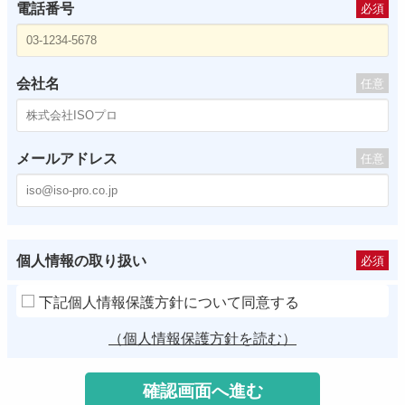
電話番号
必須
会社名
任意
メールアドレス
任意
個人情報の取り扱い
必須
下記個人情報保護方針について同意する
（個人情報保護方針を読む）