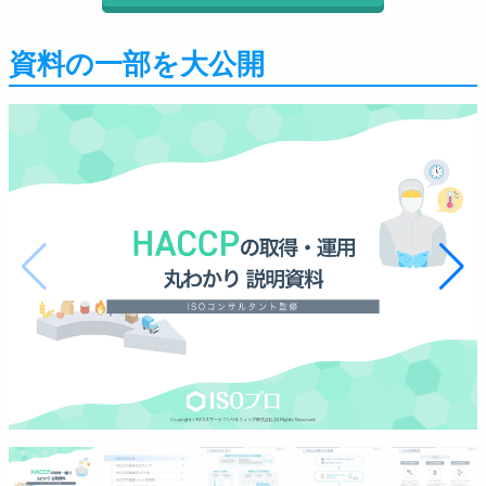
資料の一部を大公開