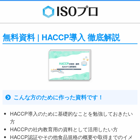
無料資料 | HACCP導入 徹底解説
こんな方のために作った資料です！
HACCP導入のために基礎的なことを勉強しておきたい
方
HACCPの社内教育用の資料として活用したい方
HACCP認証やその他食品規格の概要や取得までのイメ