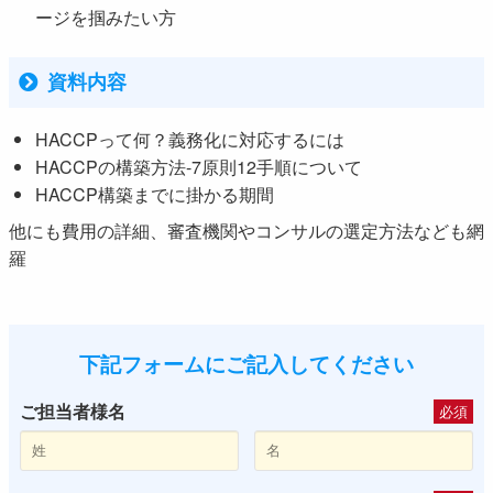
ージを掴みたい方
資料内容
HACCPって何？義務化に対応するには
HACCPの構築方法-7原則12手順について
HACCP構築までに掛かる期間
他にも費用の詳細、審査機関やコンサルの選定方法なども網
羅
下記フォームにご記入してください
ご担当者様名
必須