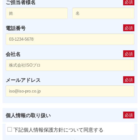
ご担当者様名
必須
電話番号
必須
会社名
必須
メールアドレス
必須
個人情報の取り扱い
必須
下記個人情報保護方針について同意する