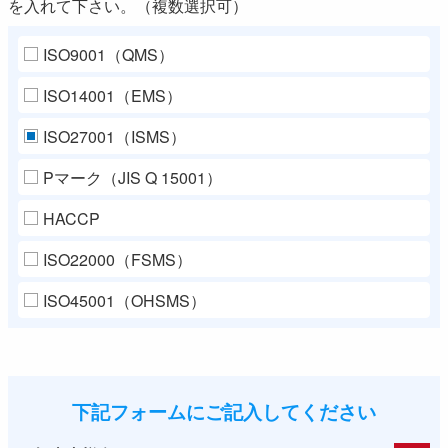
を入れて下さい。（複数選択可）
ISO9001（QMS）
ISO14001（EMS）
ISO27001（ISMS）
Pマーク（JIS Q 15001）
HACCP
ISO22000（FSMS）
ISO45001（OHSMS）
下記フォームにご記入してください