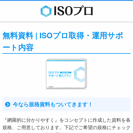
無料資料 | ISOプロ取得・運用サポ
ート内容
今なら規格資料もついてきます！
『網羅的に分かりやすく』をコンセプトに作成した資料を各
規格、ご用意しております。下記でご希望の規格にチェック