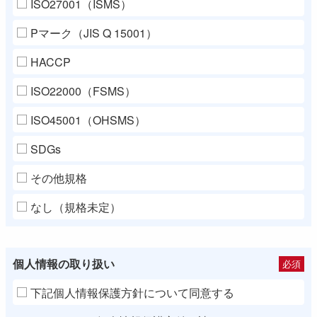
ISO27001（ISMS）
Pマーク（JIS Q 15001）
HACCP
ISO22000（FSMS）
ISO45001（OHSMS）
SDGs
その他規格
なし（規格未定）
個人情報の取り扱い
必須
下記個人情報保護方針について同意する