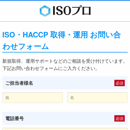
ISO・HACCP 取得・運用 お問い合
わせフォーム
新規取得、運用サポートなどのご相談を受け付けています。
下記お問い合わせフォームにご入力ください。
ご担当者様名
必須
電話番号
必須