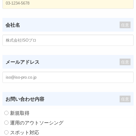
会社名
任意
メールアドレス
任意
お問い合わせ内容
任意
新規取得
運用のアウトソーシング
スポット対応