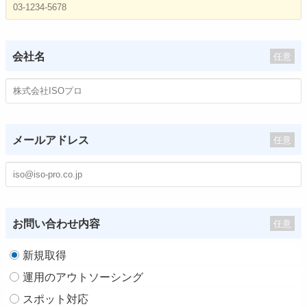
会社名
任意
メールアドレス
任意
お問い合わせ内容
任意
新規取得
運用のアウトソーシング
スポット対応