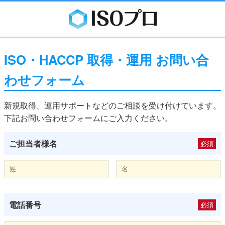
ISO・HACCP 取得・運用 お問い合
わせフォーム
新規取得、運用サポートなどのご相談を受け付けています。
下記お問い合わせフォームにご入力ください。
ご担当者様名
必須
電話番号
必須