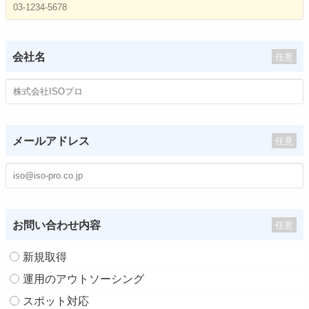
会社名
任意
メールアドレス
任意
お問い合わせ内容
任意
新規取得
運用のアウトソーシング
スポット対応