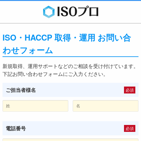
ISO・HACCP 取得・運用 お問い合
わせフォーム
新規取得、運用サポートなどのご相談を受け付けています。
下記お問い合わせフォームにご入力ください。
ご担当者様名
必須
電話番号
必須