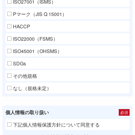
ISO27001（ISMS）
Pマーク（JIS Q 15001）
HACCP
ISO22000（FSMS）
ISO45001（OHSMS）
SDGs
その他規格
なし（規格未定）
個人情報の取り扱い
必須
下記個人情報保護方針について同意する