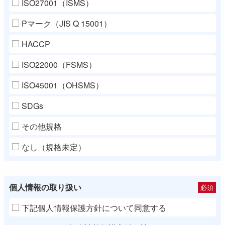
ISO27001（ISMS）
Pマーク（JIS Q 15001）
HACCP
ISO22000（FSMS）
ISO45001（OHSMS）
SDGs
その他規格
なし（規格未定）
個人情報の取り扱い
必須
下記個人情報保護方針について同意する