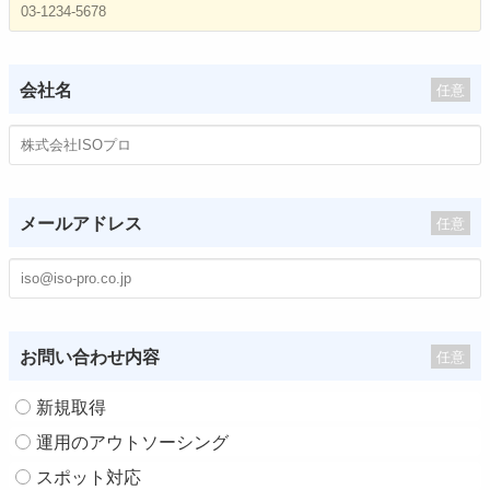
会社名
任意
メールアドレス
任意
お問い合わせ内容
任意
新規取得
運用のアウトソーシング
スポット対応