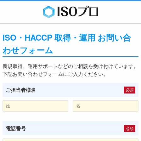
ISO・HACCP 取得・運用 お問い合
わせフォーム
新規取得、運用サポートなどのご相談を受け付けています。
下記お問い合わせフォームにご入力ください。
ご担当者様名
必須
電話番号
必須