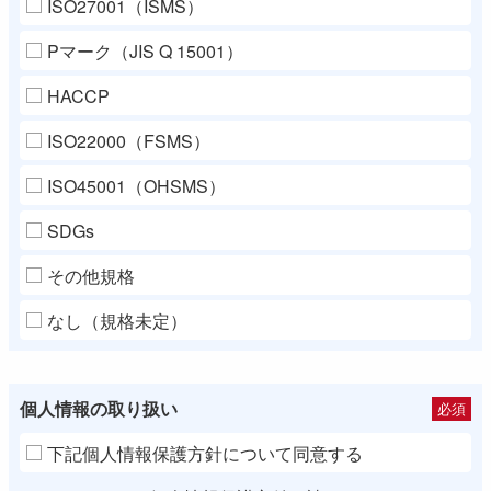
ISO27001（ISMS）
Pマーク（JIS Q 15001）
HACCP
ISO22000（FSMS）
ISO45001（OHSMS）
SDGs
その他規格
なし（規格未定）
個人情報の取り扱い
必須
下記個人情報保護方針について同意する