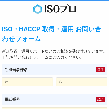
ISO・HACCP 取得・運用 お問い合
わせフォーム
新規取得、運用サポートなどのご相談を受け付けています。
下記お問い合わせフォームにご入力ください。
ご担当者様名
必須
電話番号
必須