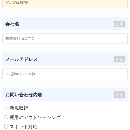
会社名
任意
メールアドレス
任意
お問い合わせ内容
任意
新規取得
運用のアウトソーシング
スポット対応