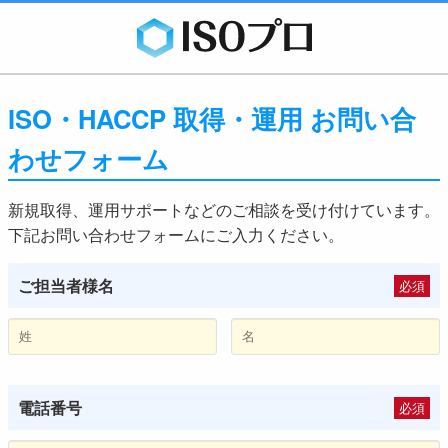
ISO・HACCP 取得・運用 お問い合
わせフォーム
新規取得、運用サポートなどのご相談を受け付けています。
下記お問い合わせフォームにご入力ください。
ご担当者様名
必須
電話番号
必須