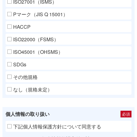
ISO27001（ISMS）
Pマーク（JIS Q 15001）
HACCP
ISO22000（FSMS）
ISO45001（OHSMS）
SDGs
その他規格
なし（規格未定）
個人情報の取り扱い
必須
下記個人情報保護方針について同意する