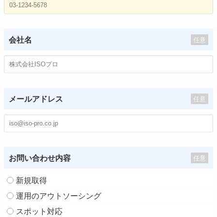
会社名
任意
メールアドレス
任意
お問い合わせ内容
任意
新規取得
運用のアウトソーシング
スポット対応