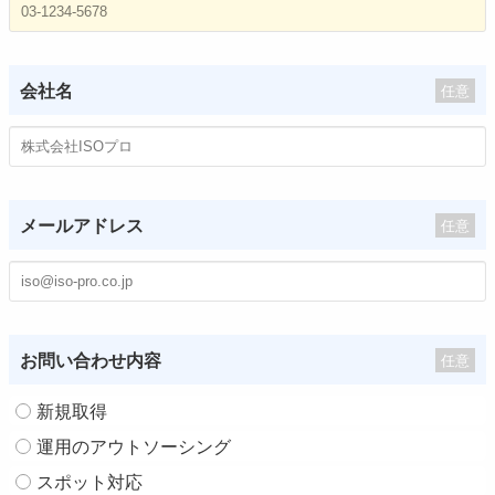
会社名
任意
メールアドレス
任意
お問い合わせ内容
任意
新規取得
運用のアウトソーシング
スポット対応