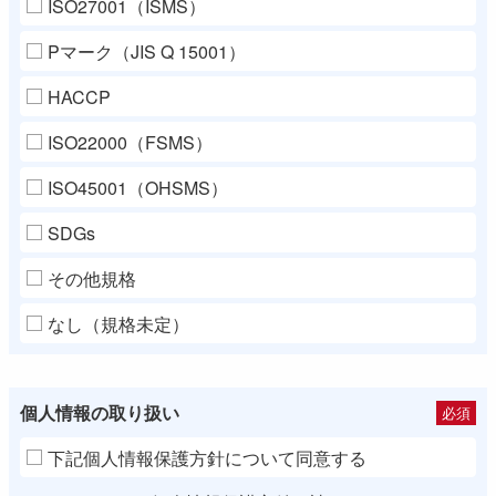
ISO27001（ISMS）
Pマーク（JIS Q 15001）
HACCP
ISO22000（FSMS）
ISO45001（OHSMS）
SDGs
その他規格
なし（規格未定）
個人情報の取り扱い
必須
下記個人情報保護方針について同意する