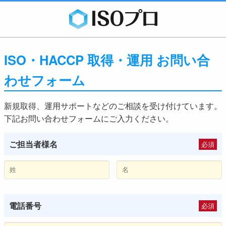
ISO・HACCP 取得・運用 お問い合
わせフォーム
新規取得、運用サポートなどのご相談を受け付けています。
下記お問い合わせフォームにご入力ください。
ご担当者様名
必須
電話番号
必須