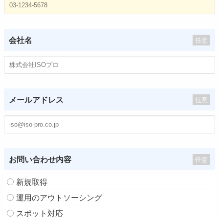
会社名
任意
メールアドレス
任意
お問い合わせ内容
任意
新規取得
運用のアウトソーシング
スポット対応