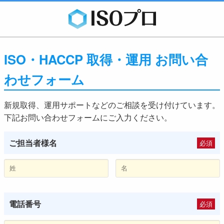
ISO・HACCP 取得・運用 お問い合
わせフォーム
新規取得、運用サポートなどのご相談を受け付けています。
下記お問い合わせフォームにご入力ください。
ご担当者様名
必須
電話番号
必須