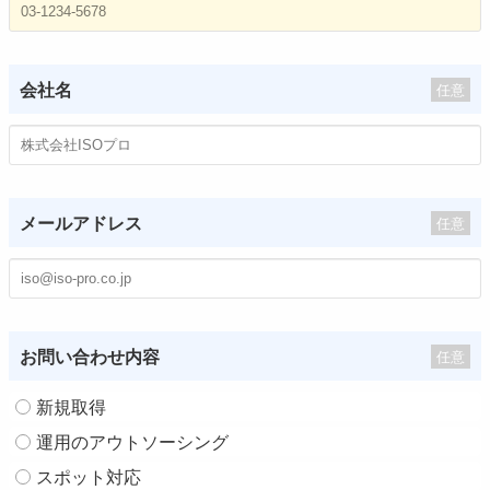
会社名
任意
メールアドレス
任意
お問い合わせ内容
任意
新規取得
運用のアウトソーシング
スポット対応