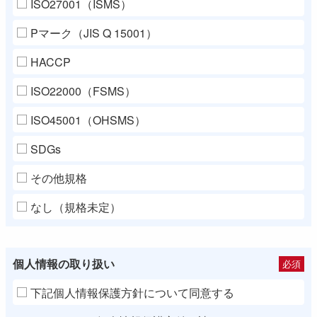
ISO27001（ISMS）
Pマーク（JIS Q 15001）
HACCP
ISO22000（FSMS）
ISO45001（OHSMS）
SDGs
その他規格
なし（規格未定）
個人情報の取り扱い
必須
下記個人情報保護方針について同意する