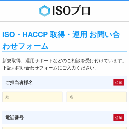
ISO・HACCP 取得・運用 お問い合
わせフォーム
新規取得、運用サポートなどのご相談を受け付けています。
下記お問い合わせフォームにご入力ください。
ご担当者様名
必須
電話番号
必須