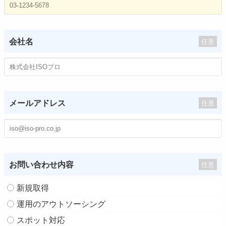
会社名
任意
メールアドレス
任意
お問い合わせ内容
任意
新規取得
運用のアウトソーシング
スポット対応