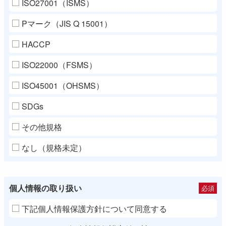
ISO27001（ISMS）
Pマーク（JIS Q 15001）
HACCP
ISO22000（FSMS）
ISO45001（OHSMS）
SDGs
その他規格
なし（規格未定）
個人情報の取り扱い
必須
下記個人情報保護方針について同意する