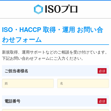
ISO・HACCP 取得・運用 お問い合
わせフォーム
新規取得、運用サポートなどのご相談を受け付けています。
下記お問い合わせフォームにご入力ください。
ご担当者様名
必須
電話番号
必須