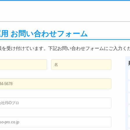
・運用 お問い合わせフォーム
談を受け付けています。下記お問い合わせフォームにご入力く