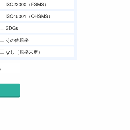
ISO22000（FSMS）
ISO45001（OHSMS）
SDGs
その他規格
なし（規格未定）
る