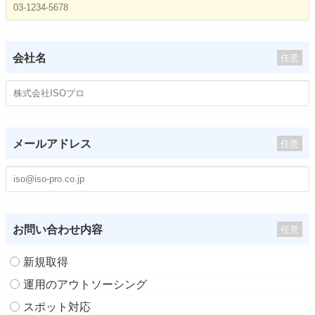
会社名
任意
メールアドレス
任意
お問い合わせ内容
任意
新規取得
運用のアウトソーシング
スポット対応