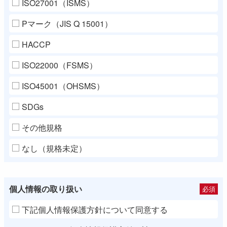
ISO27001（ISMS）
Pマーク（JIS Q 15001）
HACCP
ISO22000（FSMS）
ISO45001（OHSMS）
SDGs
その他規格
なし（規格未定）
個人情報の取り扱い
必須
下記個人情報保護方針について同意する