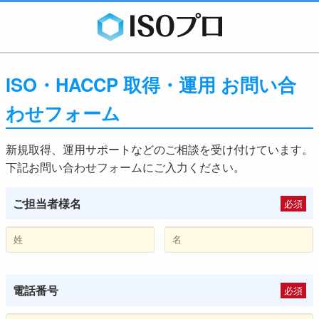
ISO・HACCP 取得・運用 お問い合
わせフォーム
新規取得、運用サポートなどのご相談を受け付けています。
下記お問い合わせフォームにご入力ください。
ご担当者様名
必須
電話番号
必須