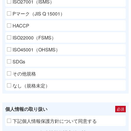
ISO27001（ISMS）
Pマーク（JIS Q 15001）
HACCP
ISO22000（FSMS）
ISO45001（OHSMS）
SDGs
その他規格
なし（規格未定）
個人情報の取り扱い
必須
下記個人情報保護方針について同意する