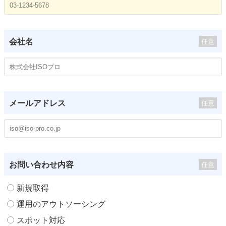
会社名
任意
メールアドレス
任意
お問い合わせ内容
任意
新規取得
運用のアウトソーシング
スポット対応