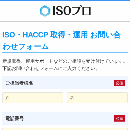
ISO・HACCP 取得・運用 お問い合
わせフォーム
新規取得、運用サポートなどのご相談を受け付けています。
下記お問い合わせフォームにご入力ください。
ご担当者様名
必須
電話番号
必須