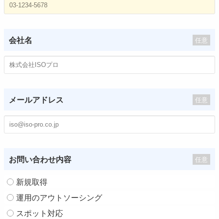
会社名
任意
メールアドレス
任意
お問い合わせ内容
任意
新規取得
運用のアウトソーシング
スポット対応