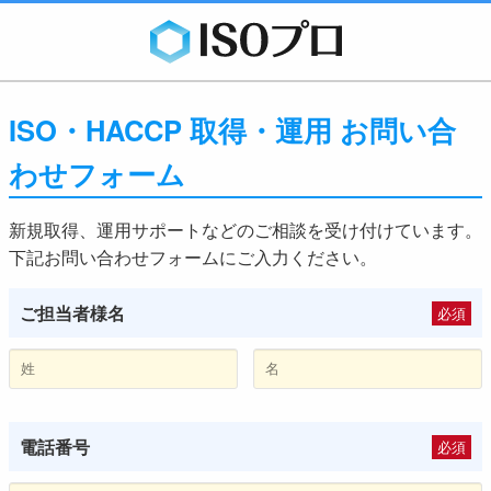
ISO・HACCP 取得・運用 お問い合
わせフォーム
新規取得、運用サポートなどのご相談を受け付けています。
下記お問い合わせフォームにご入力ください。
ご担当者様名
必須
電話番号
必須