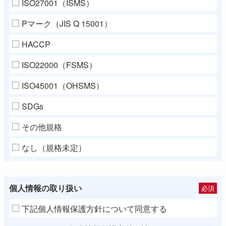
ISO27001（ISMS）
Pマーク（JIS Q 15001）
HACCP
ISO22000（FSMS）
ISO45001（OHSMS）
SDGs
その他規格
なし（規格未定）
個人情報の取り扱い
必須
下記個人情報保護方針について同意する