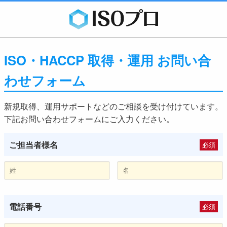
ISO・HACCP 取得・運用 お問い合
わせフォーム
新規取得、運用サポートなどのご相談を受け付けています。
下記お問い合わせフォームにご入力ください。
ご担当者様名
必須
電話番号
必須