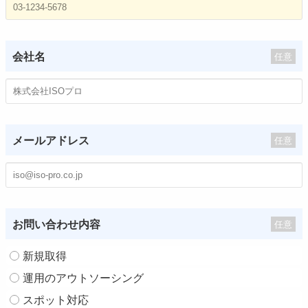
会社名
任意
メールアドレス
任意
お問い合わせ内容
任意
新規取得
運用のアウトソーシング
スポット対応