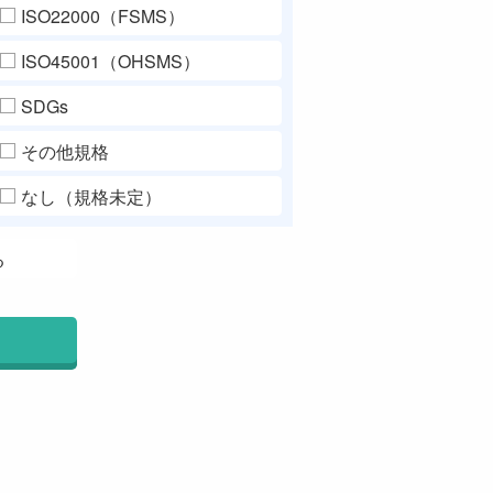
ISO22000（FSMS）
ISO45001（OHSMS）
SDGs
その他規格
なし（規格未定）
る