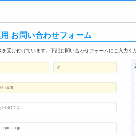
・運用 お問い合わせフォーム
談を受け付けています。下記お問い合わせフォームにご入力く