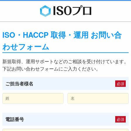
ISO・HACCP 取得・運用 お問い合
わせフォーム
新規取得、運用サポートなどのご相談を受け付けています。
下記お問い合わせフォームにご入力ください。
ご担当者様名
必須
電話番号
必須