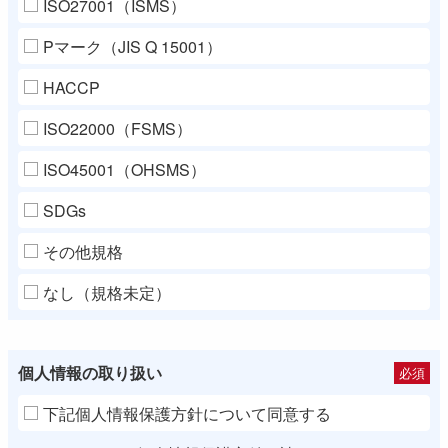
ISO27001（ISMS）
Pマーク（JIS Q 15001）
HACCP
ISO22000（FSMS）
ISO45001（OHSMS）
SDGs
その他規格
なし（規格未定）
個人情報の取り扱い
必須
下記個人情報保護方針について同意する