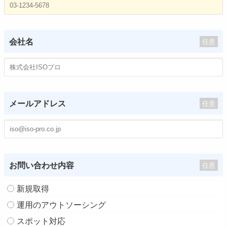
会社名
任意
メールアドレス
任意
お問い合わせ内容
任意
新規取得
運用のアウトソーシング
スポット対応