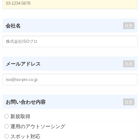
会社名
任意
メールアドレス
任意
お問い合わせ内容
任意
新規取得
運用のアウトソーシング
スポット対応