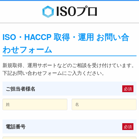
ISO・HACCP 取得・運用 お問い合
わせフォーム
新規取得、運用サポートなどのご相談を受け付けています。
下記お問い合わせフォームにご入力ください。
ご担当者様名
必須
電話番号
必須