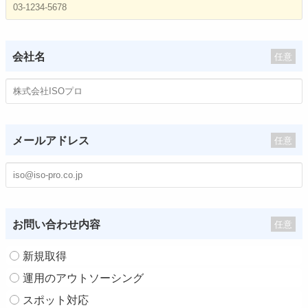
会社名
任意
メールアドレス
任意
お問い合わせ内容
任意
新規取得
運用のアウトソーシング
スポット対応