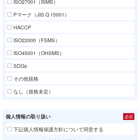
ISO27001（ISMS）
Pマーク（JIS Q 15001）
HACCP
ISO22000（FSMS）
ISO45001（OHSMS）
SDGs
その他規格
なし（規格未定）
個人情報の取り扱い
必須
下記個人情報保護方針について同意する