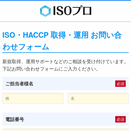
ISO・HACCP 取得・運用 お問い合
わせフォーム
新規取得、運用サポートなどのご相談を受け付けています。
下記お問い合わせフォームにご入力ください。
ご担当者様名
必須
電話番号
必須