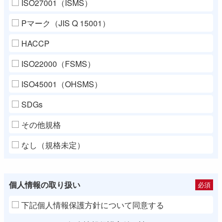
ISO27001（ISMS）
Pマーク（JIS Q 15001）
HACCP
ISO22000（FSMS）
ISO45001（OHSMS）
SDGs
その他規格
なし（規格未定）
個人情報の取り扱い
必須
下記個人情報保護方針について同意する