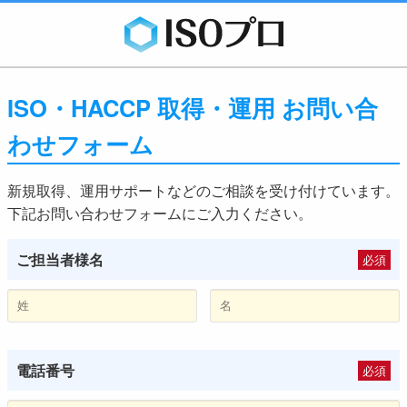
ISO・HACCP 取得・運用 お問い合
わせフォーム
新規取得、運用サポートなどのご相談を受け付けています。
下記お問い合わせフォームにご入力ください。
ご担当者様名
必須
電話番号
必須