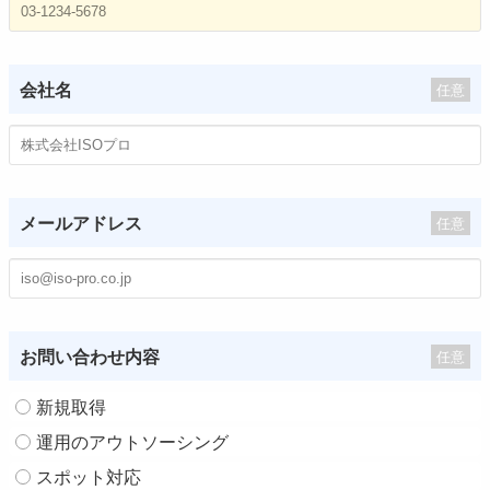
会社名
任意
メールアドレス
任意
お問い合わせ内容
任意
新規取得
運用のアウトソーシング
スポット対応