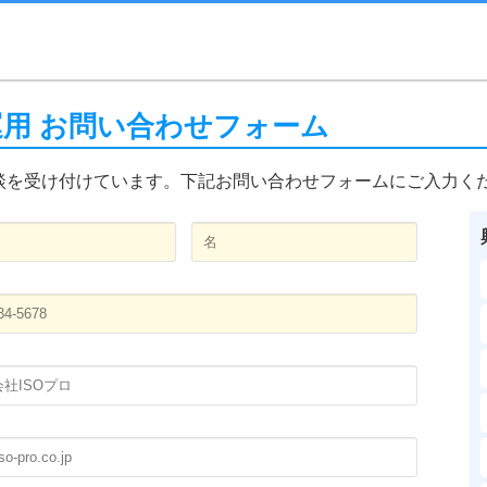
・運用 お問い合わせフォーム
談を受け付けています。下記お問い合わせフォームにご入力く