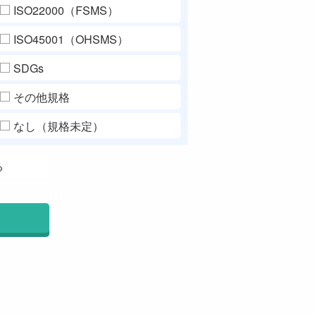
ISO22000（FSMS）
ISO45001（OHSMS）
SDGs
その他規格
なし（規格未定）
る