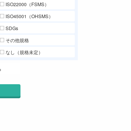
ISO22000（FSMS）
ISO45001（OHSMS）
SDGs
その他規格
なし（規格未定）
る