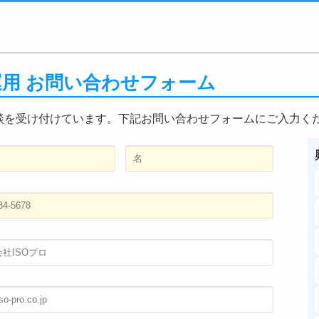
・運用 お問い合わせフォーム
談を受け付けています。下記お問い合わせフォームにご入力く